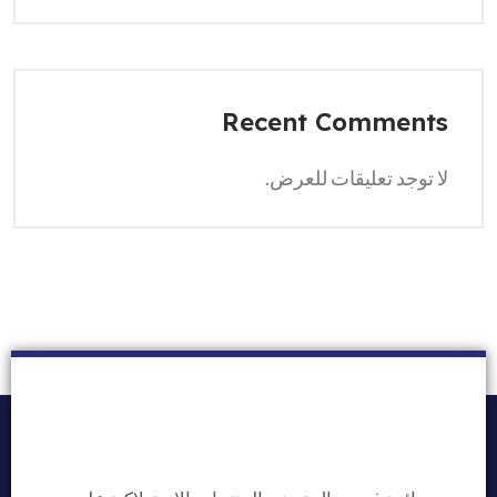
Recent Comments
لا توجد تعليقات للعرض.