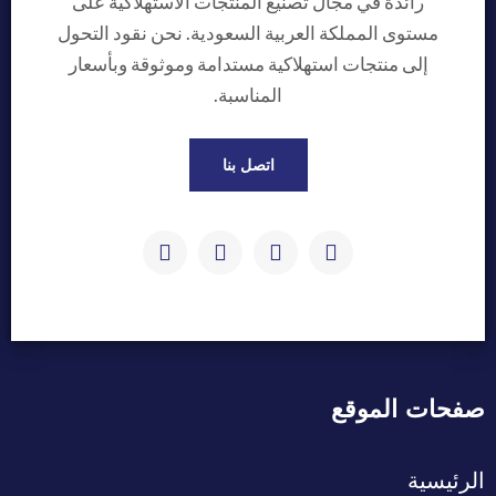
رائدة في مجال تصنيع المنتجات الاستهلاكية على
مستوى المملكة العربية السعودية. نحن نقود التحول
إلى منتجات استهلاكية مستدامة وموثوقة وبأسعار
المناسبة.
اتصل بنا
صفحات الموقع
الرئيسية