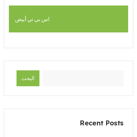
اس بي تي أبيض
البحث
Recent Posts