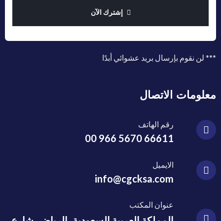
إشترك الآن
*** لن نقوم بإرسال بريد عشوائي أبدًا
معلومات الاتصال
رقم الهاتف
00 966 5670 66611
الايميل
info@cgcksa.com
عنوان المكتب
المملكة العربية السعودية، الرياض، شارع