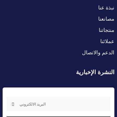
نبذة عنا
مصانعنا
منتجاتنا
عملائنا
الدعم والاتصال
النشرة الإخبارية