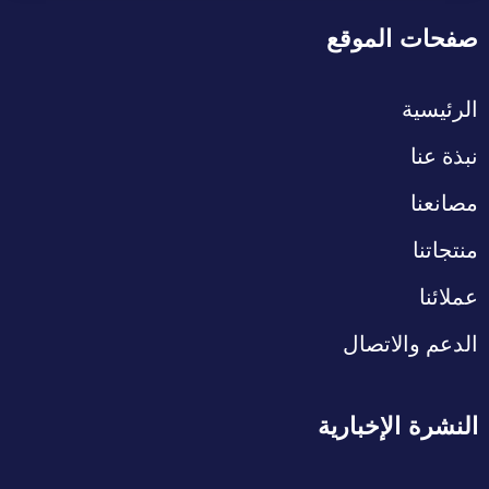
صفحات الموقع
الرئيسية
نبذة عنا
مصانعنا
منتجاتنا
عملائنا
الدعم والاتصال
النشرة الإخبارية