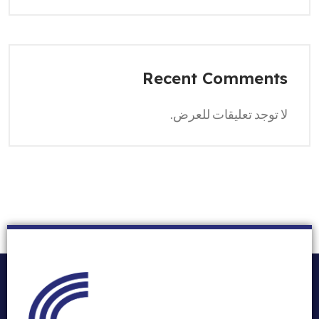
Recent Comments
لا توجد تعليقات للعرض.