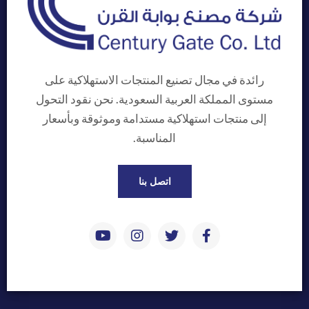
رائدة في مجال تصنيع المنتجات الاستهلاكية على
مستوى المملكة العربية السعودية. نحن نقود التحول
إلى منتجات استهلاكية مستدامة وموثوقة وبأسعار
المناسبة.
اتصل بنا