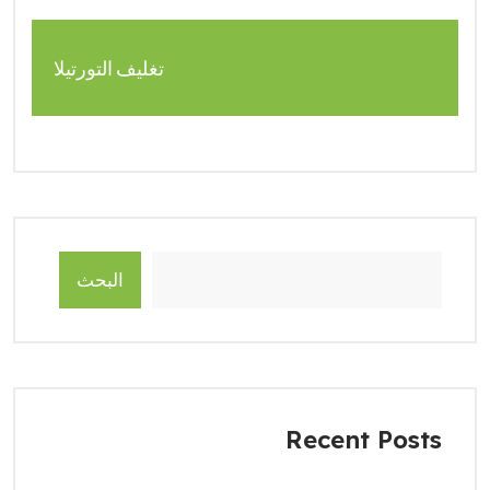
تغليف التورتيلا
البحث
Recent Posts