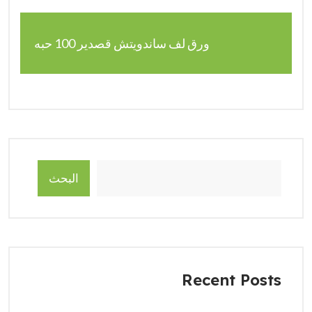
ورق لف ساندويتش قصدير 100 حبه
البحث
Recent Posts