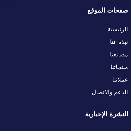
صفحات الموقع
الرئيسية
نبذة عنا
مصانعنا
منتجاتنا
عملائنا
الدعم والاتصال
النشرة الإخبارية