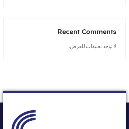
Recent Comments
لا توجد تعليقات للعرض.