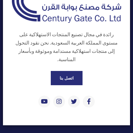
رائدة في مجال تصنيع المنتجات الاستهلاكية على
مستوى المملكة العربية السعودية. نحن نقود التحول
إلى منتجات استهلاكية مستدامة وموثوقة وبأسعار
المناسبة.
اتصل بنا