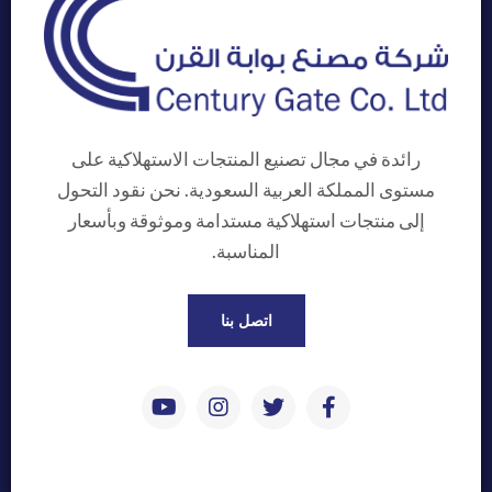
رائدة في مجال تصنيع المنتجات الاستهلاكية على
مستوى المملكة العربية السعودية. نحن نقود التحول
إلى منتجات استهلاكية مستدامة وموثوقة وبأسعار
المناسبة.
اتصل بنا