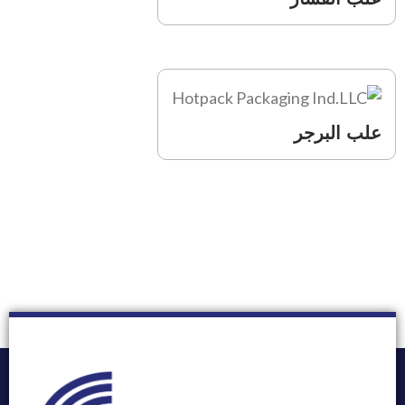
علب البرجر