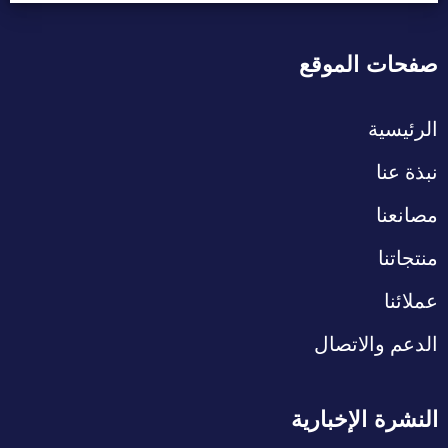
صفحات الموقع
الرئيسية
نبذة عنا
مصانعنا
منتجاتنا
عملائنا
الدعم والاتصال
النشرة الإخبارية