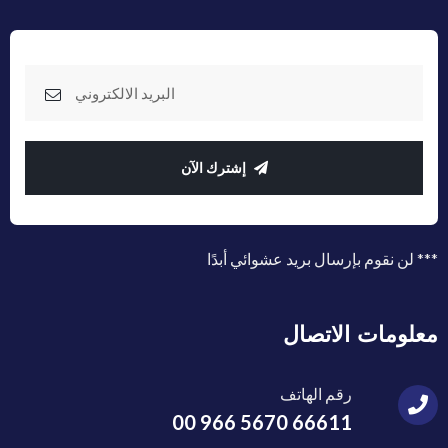
إشترك الآن
*** لن نقوم بإرسال بريد عشوائي أبدًا
معلومات الاتصال
رقم الهاتف
00 966 5670 66611