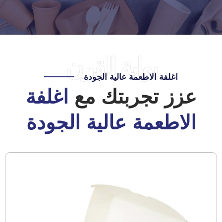
بوابة القرن
اغلفة الاطعمة عالية الجودة
عزز تجربتك مع
اغلفة
الاطعمة عالية الجودة